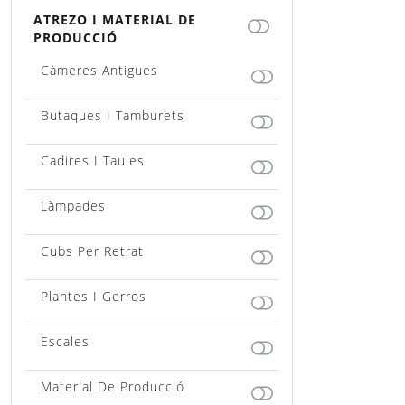
ATREZO I MATERIAL DE
PRODUCCIÓ
Càmeres Antigues
Butaques I Tamburets
Cadires I Taules
Làmpades
Cubs Per Retrat
Plantes I Gerros
Escales
Material De Producció