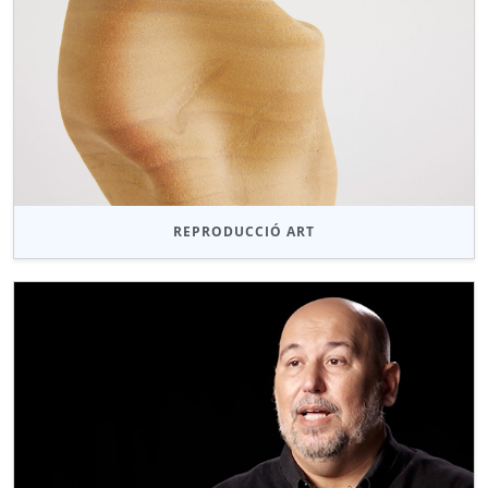
REPRODUCCIÓ ART