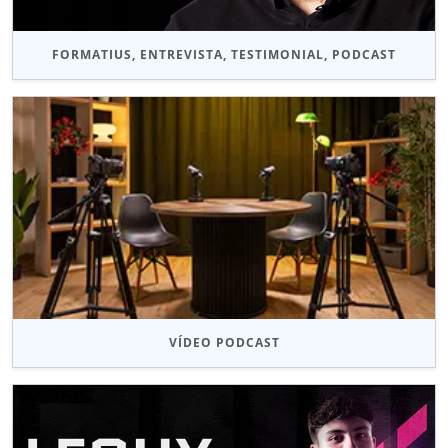
FORMATIUS, ENTREVISTA, TESTIMONIAL, PODCAST
VÍDEO PODCAST