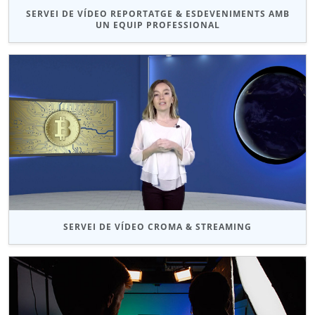
SERVEI DE VÍDEO REPORTATGE & ESDEVENIMENTS AMB
UN EQUIP PROFESSIONAL
SERVEI DE VÍDEO CROMA & STREAMING