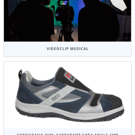
VIDEOCLIP MUSICAL