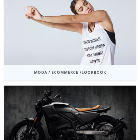
MODA / ECOMMERCE /LOOKBOOK