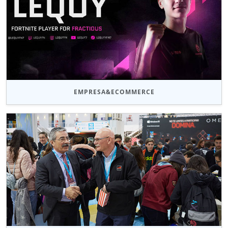
EMPRESA&ECOMMERCE