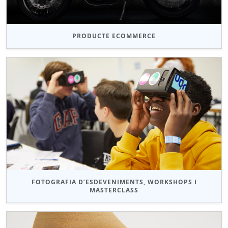
PRODUCTE ECOMMERCE
FOTOGRAFIA D’ESDEVENIMENTS, WORKSHOPS I
MASTERCLASS