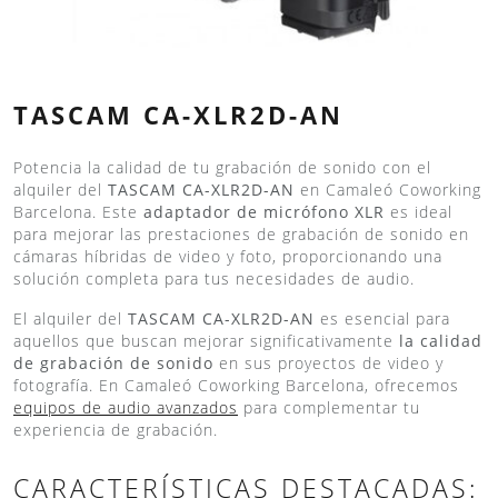
TASCAM CA-XLR2D-AN
Potencia la calidad de tu grabación de sonido con el
alquiler del
TASCAM CA-XLR2D-AN
en Camaleó Coworking
Barcelona. Este
adaptador de micrófono XLR
es ideal
para mejorar las prestaciones de grabación de sonido en
cámaras híbridas de video y foto, proporcionando una
solución completa para tus necesidades de audio.
El alquiler del
TASCAM CA-XLR2D-AN
es esencial para
aquellos que buscan mejorar significativamente
la calidad
de grabación de sonido
en sus proyectos de video y
fotografía. En Camaleó Coworking Barcelona, ofrecemos
equipos de audio avanzados
para complementar tu
experiencia de grabación.
CARACTERÍSTICAS DESTACADAS: