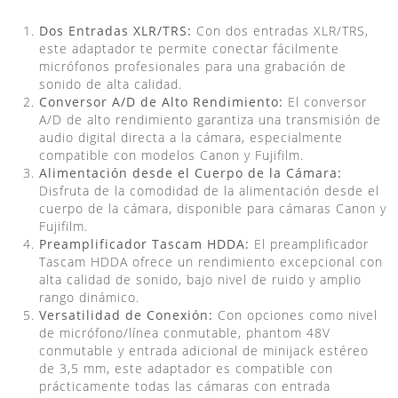
Dos Entradas XLR/TRS:
Con dos entradas XLR/TRS,
este adaptador te permite conectar fácilmente
micrófonos profesionales para una grabación de
sonido de alta calidad.
Conversor A/D de Alto Rendimiento:
El conversor
A/D de alto rendimiento garantiza una transmisión de
audio digital directa a la cámara, especialmente
compatible con modelos Canon y Fujifilm.
Alimentación desde el Cuerpo de la Cámara:
Disfruta de la comodidad de la alimentación desde el
cuerpo de la cámara, disponible para cámaras Canon y
Fujifilm.
Preamplificador Tascam HDDA:
El preamplificador
Tascam HDDA ofrece un rendimiento excepcional con
alta calidad de sonido, bajo nivel de ruido y amplio
rango dinámico.
Versatilidad de Conexión:
Con opciones como nivel
de micrófono/línea conmutable, phantom 48V
conmutable y entrada adicional de minijack estéreo
de 3,5 mm, este adaptador es compatible con
prácticamente todas las cámaras con entrada