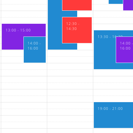
12:30 -
14:30
13:00 - 15:00
13:30 - 16:30
14:00 -
14:00 
16:00
16:00
19:00 - 21:00