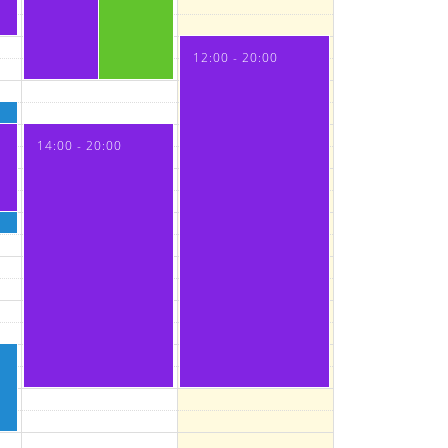
12:00 - 20:00
-
14:00 - 20:00