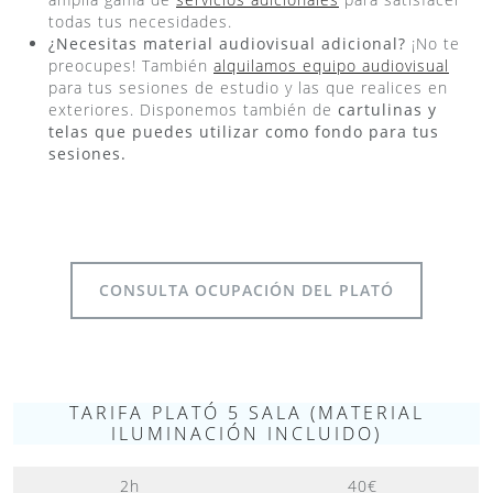
todas tus necesidades.
¿Necesitas material audiovisual adicional?
¡No te
preocupes! También
alquilamos equipo audiovisual
para tus sesiones de estudio y las que realices en
exteriores. Disponemos también de
cartulinas y
telas que puedes utilizar como fondo para tus
sesiones.
CONSULTA OCUPACIÓN DEL PLATÓ
TARIFA PLATÓ 5 SALA (MATERIAL
ILUMINACIÓN INCLUIDO)
2h
40€