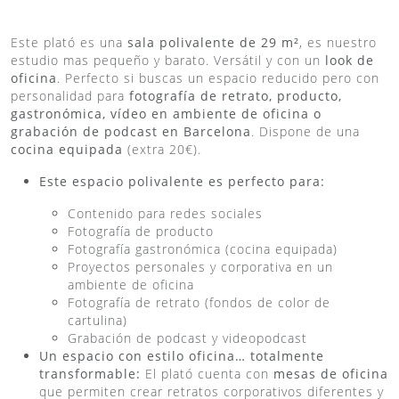
Este plató es una
sala polivalente de 29 m²
, es nuestro
estudio mas pequeño y barato. Versátil y con un
look de
oficina
. Perfecto si buscas un espacio reducido pero con
personalidad para
fotografía de retrato, producto,
gastronómica, vídeo en ambiente de oficina o
grabación de podcast en Barcelona
. Dispone de una
cocina equipada
(extra 20€).
Este espacio polivalente es perfecto para:
Contenido para redes sociales
Fotografía de producto
Fotografía gastronómica (cocina equipada)
Proyectos personales y corporativa en un
ambiente de oficina
Fotografía de retrato (fondos de color de
cartulina)
Grabación de podcast y videopodcast
Un espacio con estilo oficina… totalmente
transformable:
El plató cuenta con
mesas de oficina
que permiten crear retratos corporativos diferentes y