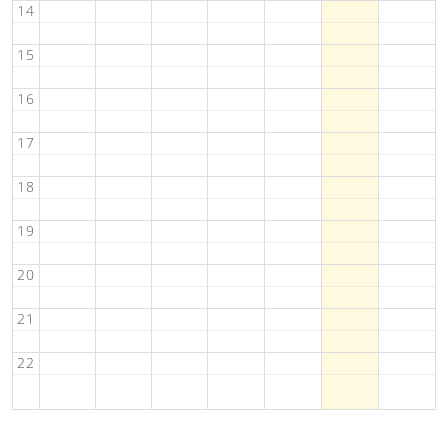
14
15
16
17
18
19
20
21
22