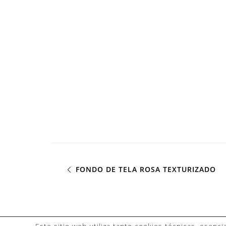
FONDO DE TELA ROSA TEXTURIZADO