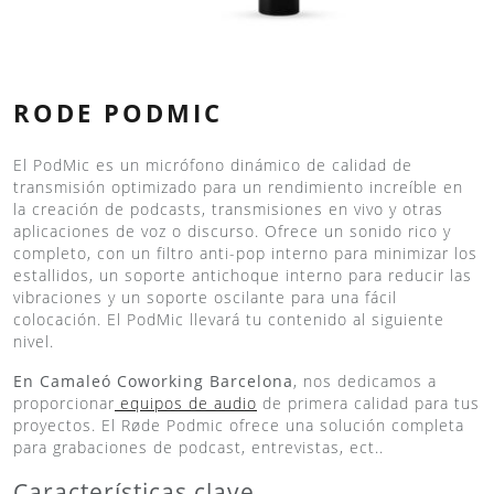
RODE PODMIC
El PodMic es un micrófono dinámico de calidad de
transmisión optimizado para un rendimiento increíble en
la creación de podcasts, transmisiones en vivo y otras
aplicaciones de voz o discurso. Ofrece un sonido rico y
completo, con un filtro anti-pop interno para minimizar los
estallidos, un soporte antichoque interno para reducir las
vibraciones y un soporte oscilante para una fácil
colocación. El PodMic llevará tu contenido al siguiente
nivel.
En Camaleó Coworking Barcelona
, nos dedicamos a
proporcionar
equipos de audio
de primera calidad para tus
proyectos. El Røde Podmic ofrece una solución completa
para grabaciones de podcast, entrevistas, ect..
Características clave