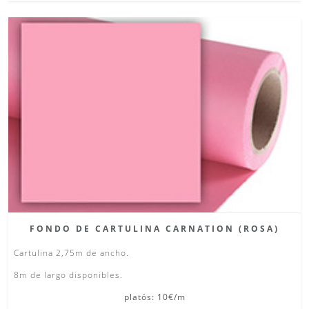
FONDO DE CARTULINA CARNATION (ROSA)
Cartulina 2,75m de ancho.
8m de largo disponibles.
platós: 10€/m