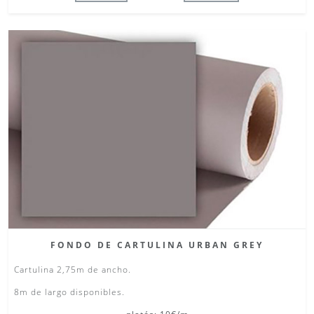
FONDO DE CARTULINA URBAN GREY
Cartulina 2,75m de ancho.
8m de largo disponibles.