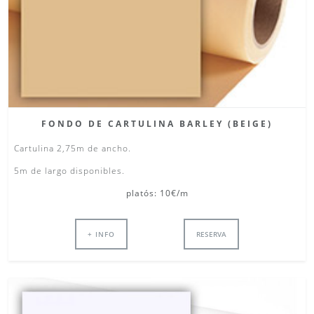
FONDO DE CARTULINA BARLEY (BEIGE)
Cartulina 2,75m de ancho.
5m de largo disponibles.
platós: 10€/m
+ INFO
RESERVA