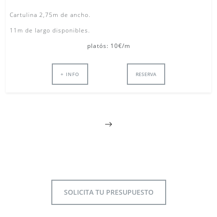
Cartulina 2,75m de ancho.
11m de largo disponibles.
platós: 10€/m
+ INFO
RESERVA
SOLICITA TU PRESUPUESTO