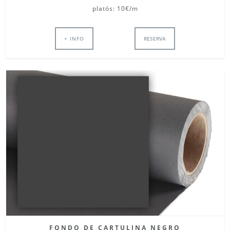
platós: 10€/m
+ INFO
RESERVA
FONDO DE CARTULINA NEGRO