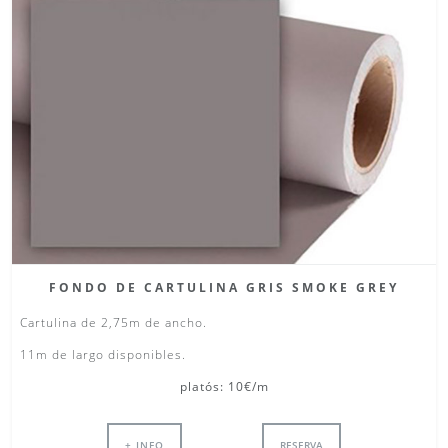
FONDO DE CARTULINA GRIS SMOKE GREY
Cartulina de 2,75m de ancho.
11m de largo disponibles.
platós: 10€/m
+ INFO
RESERVA