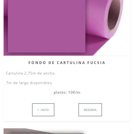
FONDO DE CARTULINA FUCSIA
Cartulina 2,75m de ancho.
7m de largo disponibles.
platós: 10€/m
+ INFO
RESERVA