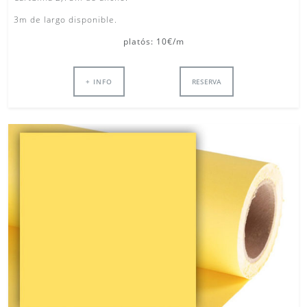
3m de largo disponible.
platós: 10€/m
+ INFO
RESERVA