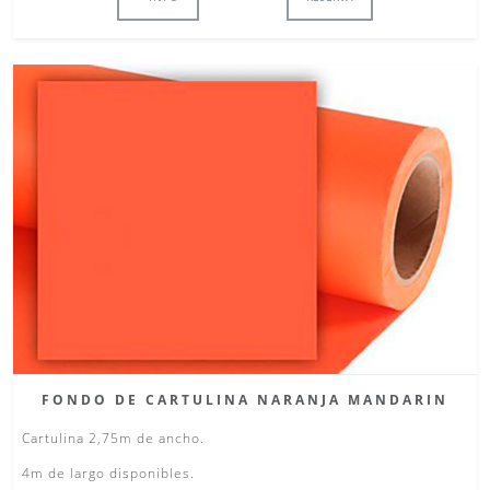
FONDO DE CARTULINA NARANJA MANDARIN
Cartulina 2,75m de ancho.
4m de largo disponibles.