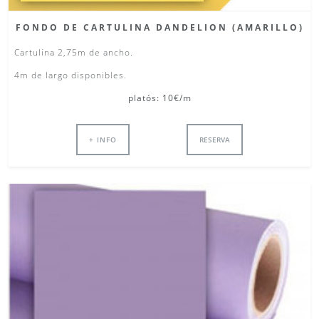
FONDO DE CARTULINA DANDELION (AMARILLO)
Cartulina 2,75m de ancho.
4m de largo disponibles.
platós: 10€/m
+ INFO
RESERVA