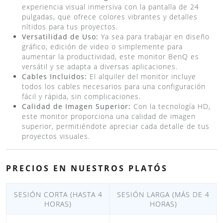
experiencia visual inmersiva con la pantalla de 24
pulgadas, que ofrece colores vibrantes y detalles
nítidos para tus proyectos.
Versatilidad de Uso:
Ya sea para trabajar en diseño
gráfico, edición de video o simplemente para
aumentar la productividad, este monitor BenQ es
versátil y se adapta a diversas aplicaciones.
Cables Incluidos:
El alquiler del monitor incluye
todos los cables necesarios para una configuración
fácil y rápida, sin complicaciones.
Calidad de Imagen Superior:
Con la tecnología HD,
este monitor proporciona una calidad de imagen
superior, permitiéndote apreciar cada detalle de tus
proyectos visuales.
PRECIOS EN NUESTROS PLATÓS
SESIÓN CORTA (HASTA 4
SESIÓN LARGA (MÁS DE 4
HORAS)
HORAS)