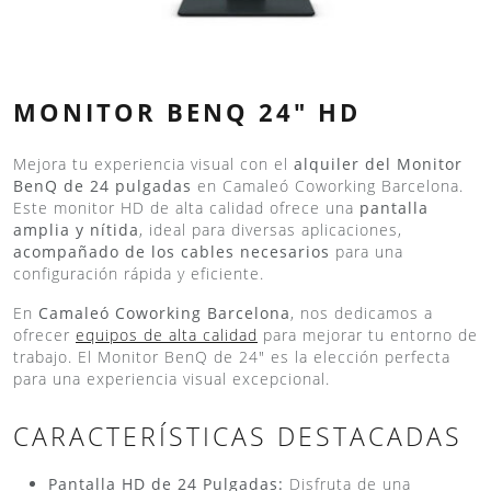
MONITOR BENQ 24″ HD
Mejora tu experiencia visual con el
alquiler del Monitor
BenQ de 24 pulgadas
en Camaleó Coworking Barcelona.
Este monitor HD de alta calidad ofrece una
pantalla
amplia y nítida
, ideal para diversas aplicaciones,
acompañado de los cables necesarios
para una
configuración rápida y eficiente.
En
Camaleó Coworking Barcelona
, nos dedicamos a
ofrecer
equipos de alta calidad
para mejorar tu entorno de
trabajo. El Monitor BenQ de 24″ es la elección perfecta
para una experiencia visual excepcional.
CARACTERÍSTICAS DESTACADAS
Pantalla HD de 24 Pulgadas:
Disfruta de una